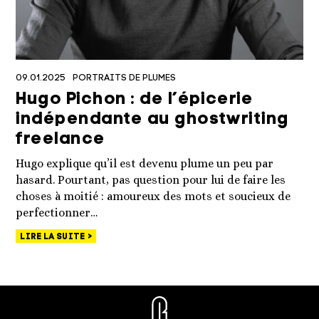
09.01.2025
PORTRAITS DE PLUMES
Hugo Pichon : de l’épicerie
indépendante au ghostwriting
freelance
Hugo explique qu’il est devenu plume un peu par
hasard. Pourtant, pas question pour lui de faire les
choses à moitié : amoureux des mots et soucieux de
perfectionner…
LIRE LA SUITE