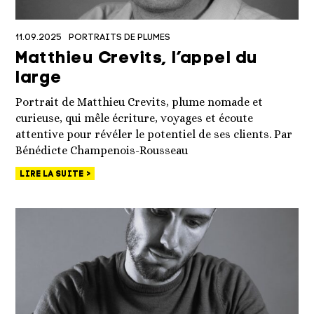
11.09.2025
PORTRAITS DE PLUMES
Matthieu Crevits, l’appel du
large
Portrait de Matthieu Crevits, plume nomade et
curieuse, qui mêle écriture, voyages et écoute
attentive pour révéler le potentiel de ses clients. Par
Bénédicte Champenois-Rousseau
LIRE LA SUITE