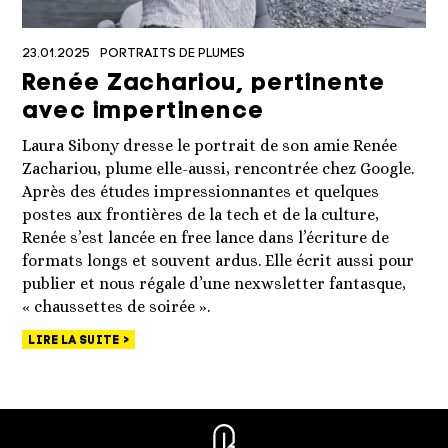
23.01.2025
PORTRAITS DE PLUMES
Renée Zachariou, pertinente
avec impertinence
Laura Sibony dresse le portrait de son amie Renée
Zachariou, plume elle-aussi, rencontrée chez Google.
Après des études impressionnantes et quelques
postes aux frontières de la tech et de la culture,
Renée s’est lancée en free lance dans l’écriture de
formats longs et souvent ardus. Elle écrit aussi pour
publier et nous régale d’une nexwsletter fantasque,
« chaussettes de soirée ».
LIRE LA SUITE