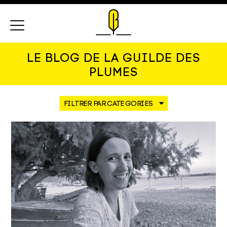
Menu
LE BLOG DE LA GUILDE DES
PLUMES