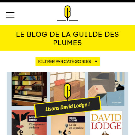
Menu
LE BLOG DE LA GUILDE DES
PLUMES