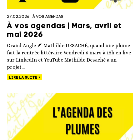
27.02.2026
À VOS AGENDAS
À vos agendas | Mars, avril et
mai 2026
Grand Angle 🪶 Mathilde DESACHÉ, quand une plume
fait la rentrée littéraire Vendredi 6 mars à 12h en live
sur LinkedIn et YouTube Mathilde Desaché a un
projet…
LIRE LA SUITE