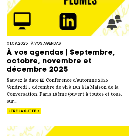
01.09.2025
À VOS AGENDAS
À vos agendas | Septembre,
octobre, novembre et
décembre 2025
Sauvez la date 📅 Conférence d’automne 2025
Vendredi 5 décembre de 9h à 19h à la Maison de la
Conversation, Paris 18ème (ouvert à toutes et tous,
sur…
LIRE LA SUITE