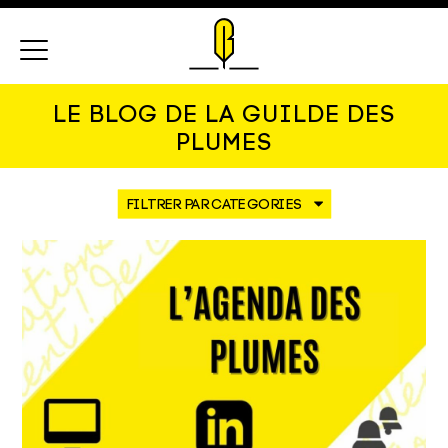
Menu
LE BLOG DE LA GUILDE DES
PLUMES