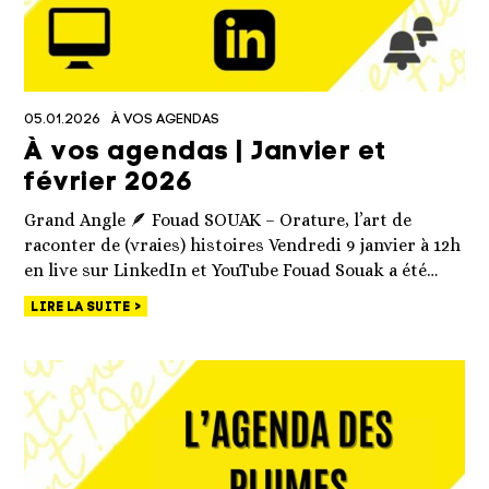
05.01.2026
À VOS AGENDAS
À vos agendas | Janvier et
février 2026
Grand Angle 🪶 Fouad SOUAK – Orature, l’art de
raconter de (vraies) histoires Vendredi 9 janvier à 12h
en live sur LinkedIn et YouTube Fouad Souak a été…
LIRE LA SUITE