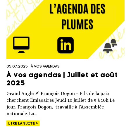
05.07.2025
À VOS AGENDAS
À vos agendas | Juillet et août
2025
Grand Angle 🪶 François Dogon – Fils de la paix
cherchent Émissaires Jeudi 10 juillet de 9 à 10h Le
jour, François Dogon, travaille à l’Assemblée
nationale. La…
LIRE LA SUITE