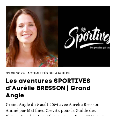
02.08.2024
ACTUALITÉS DE LA GUILDE
Les aventures SPORTIVES
d’Aurélie BRESSON | Grand
Angle
Grand Angle du 2 août 2024 avec Aurélie Bresson
Animé par Matthieu Crevits pour la Guilde des