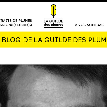
RAITS DE PLUMES
SSION(S) LIBRE(S)
À VOS AGENDAS
E BLOG DE LA GUILDE DES PLUM