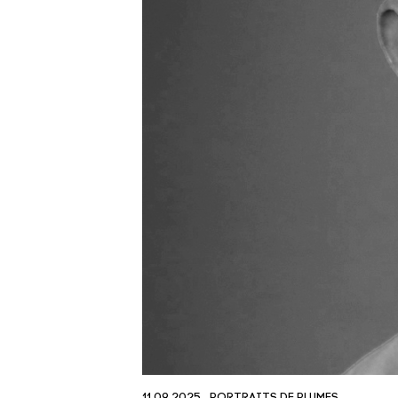
11.09.2025
PORTRAITS DE PLUMES