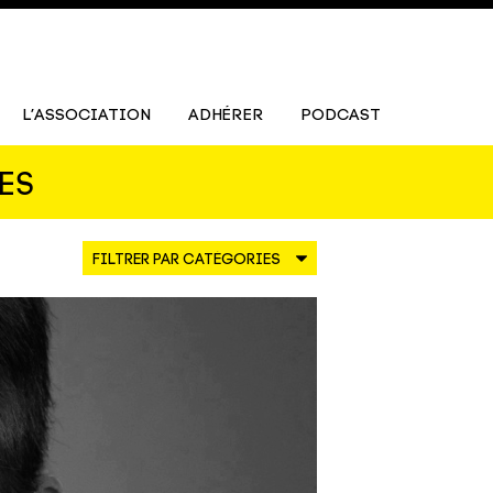
L’ASSOCIATION
ADHÉRER
PODCAST
ES