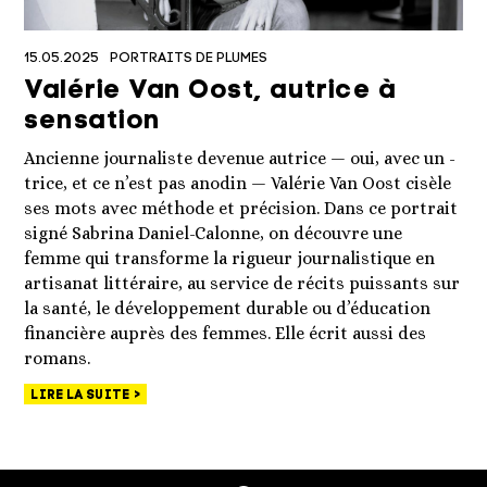
15.05.2025
PORTRAITS DE PLUMES
Valérie Van Oost, autrice à
sensation
Ancienne journaliste devenue autrice — oui, avec un -
trice, et ce n’est pas anodin — Valérie Van Oost cisèle
ses mots avec méthode et précision. Dans ce portrait
signé Sabrina Daniel-Calonne, on découvre une
femme qui transforme la rigueur journalistique en
artisanat littéraire, au service de récits puissants sur
la santé, le développement durable ou d’éducation
financière auprès des femmes. Elle écrit aussi des
romans.
LIRE LA SUITE