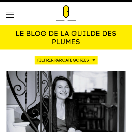
Menu
LE BLOG DE LA GUILDE DES
PLUMES