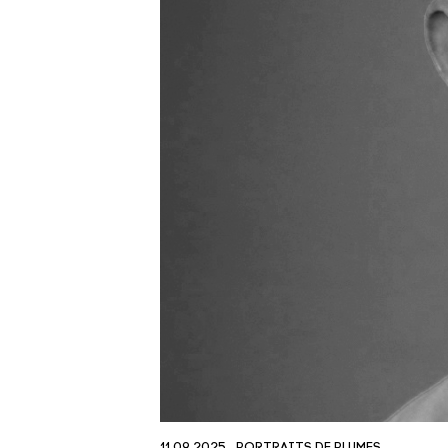
11.09.2025
PORTRAITS DE PLUMES