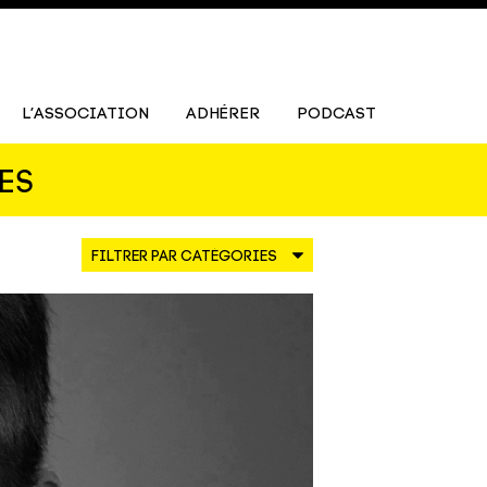
L’ASSOCIATION
ADHÉRER
PODCAST
ES