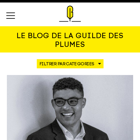
Menu
LE BLOG DE LA GUILDE DES
PLUMES