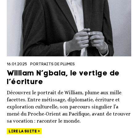
16.01.2025
PORTRAITS DE PLUMES
William N’gbala, le vertige de
l’écriture
Découvrez le portrait de William, plume aux mille
facettes. Entre métissage, diplomatie, écriture et
exploration culturelle, son parcours singulier l’a
mené du Proche-Orient au Pacifique, avant de trouver
sa vocation : raconter le monde.
LIRE LA SUITE