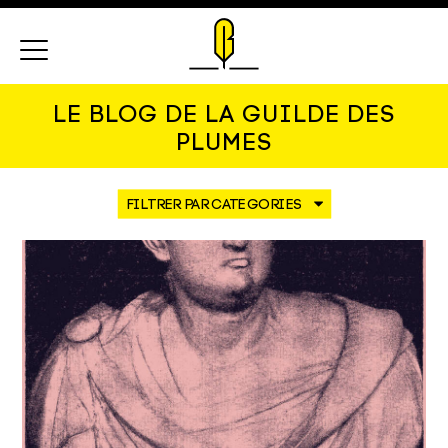
Menu
LE BLOG DE LA GUILDE DES
PLUMES