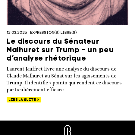
12.03.2025
EXPRESSION(S) LIBRE(S)
Le discours du Sénateur
Malhuret sur Trump – un peu
d’analyse rhétorique
Laurent Jauffret livre une analyse du discours de
Claude Malhuret au Sénat sur les agissements de
Trump. Il identifie 7 points qui rendent ce discours
particulièrement efficace.
LIRE LA SUITE