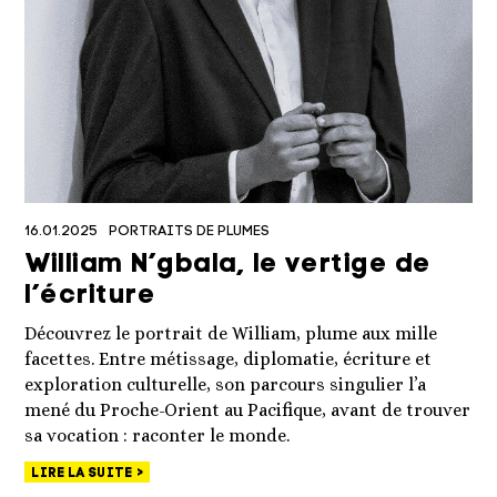
16.01.2025
PORTRAITS DE PLUMES
William N’gbala, le vertige de
l’écriture
Découvrez le portrait de William, plume aux mille
facettes. Entre métissage, diplomatie, écriture et
exploration culturelle, son parcours singulier l’a
mené du Proche-Orient au Pacifique, avant de trouver
sa vocation : raconter le monde.
LIRE LA SUITE