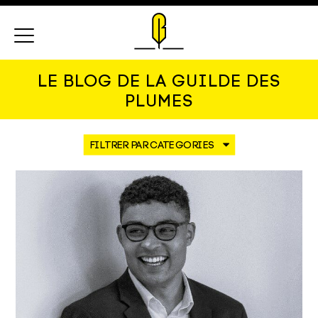
Menu
LE BLOG DE LA GUILDE DES
PLUMES