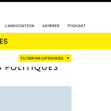
L’ASSOCIATION
ADHÉRER
PODCAST
ES