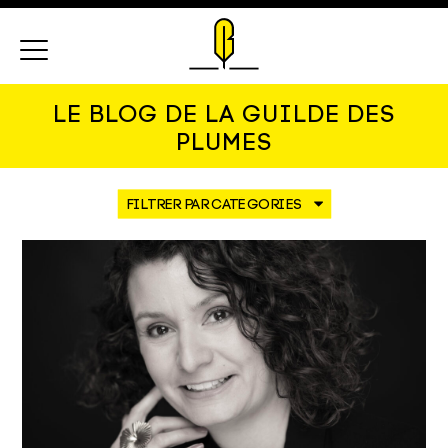
Menu
LE BLOG DE LA GUILDE DES
PLUMES