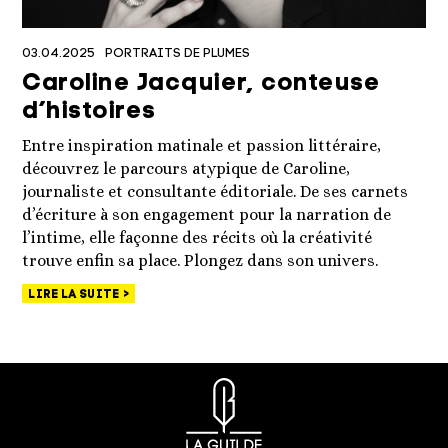
03.04.2025
PORTRAITS DE PLUMES
Caroline Jacquier, conteuse
d’histoires
Entre inspiration matinale et passion littéraire,
découvrez le parcours atypique de Caroline,
journaliste et consultante éditoriale. De ses carnets
d’écriture à son engagement pour la narration de
l’intime, elle façonne des récits où la créativité
trouve enfin sa place. Plongez dans son univers.
LIRE LA SUITE