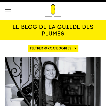
Menu
LE BLOG DE LA GUILDE DES
PLUMES