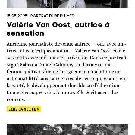
15.05.2025
PORTRAITS DE PLUMES
Valérie Van Oost, autrice à
sensation
Ancienne journaliste devenue autrice — oui, avec un -
trice, et ce n’est pas anodin — Valérie Van Oost cisèle
ses mots avec méthode et précision. Dans ce portrait
signé Sabrina Daniel-Calonne, on découvre une
femme qui transforme la rigueur journalistique en
artisanat littéraire, au service de récits puissants sur
la santé, le développement durable ou d’éducation
financière auprès des femmes. Elle écrit aussi des
romans.
LIRE LA SUITE