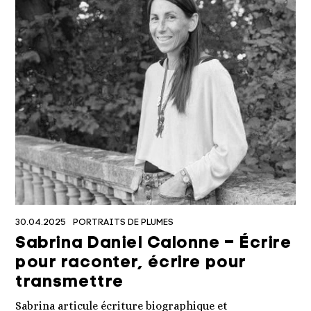
30.04.2025
PORTRAITS DE PLUMES
Sabrina Daniel Calonne – Écrire
pour raconter, écrire pour
transmettre
Sabrina articule écriture biographique et