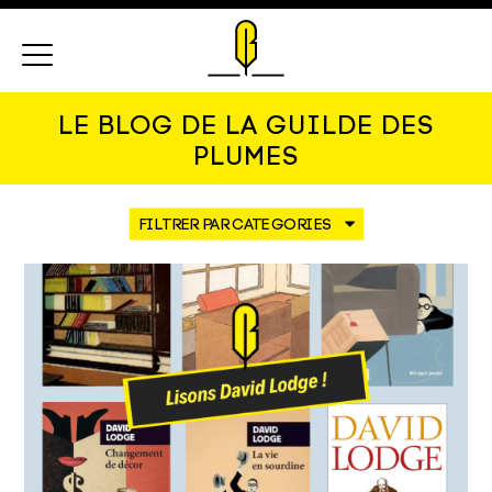
Menu
LE BLOG DE LA GUILDE DES
PLUMES