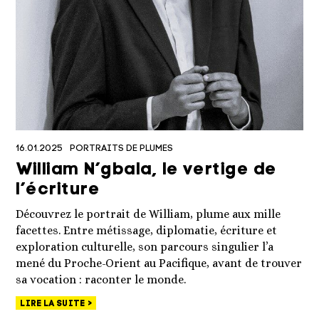
16.01.2025
PORTRAITS DE PLUMES
William N’gbala, le vertige de
l’écriture
Découvrez le portrait de William, plume aux mille
facettes. Entre métissage, diplomatie, écriture et
exploration culturelle, son parcours singulier l’a
mené du Proche-Orient au Pacifique, avant de trouver
sa vocation : raconter le monde.
LIRE LA SUITE