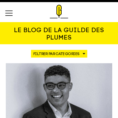
Menu
LE BLOG DE LA GUILDE DES
PLUMES