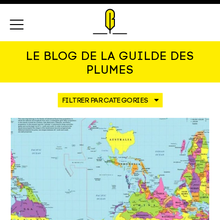
Menu
LE BLOG DE LA GUILDE DES
PLUMES