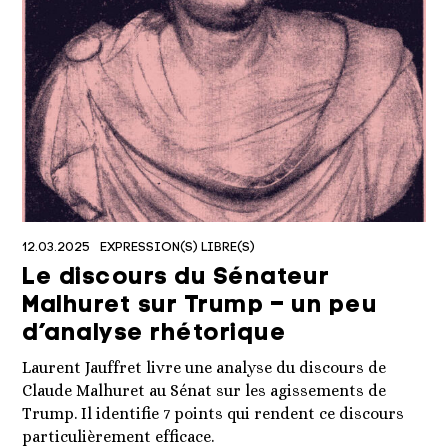
12.03.2025
EXPRESSION(S) LIBRE(S)
Le discours du Sénateur
Malhuret sur Trump – un peu
d’analyse rhétorique
Laurent Jauffret livre une analyse du discours de
Claude Malhuret au Sénat sur les agissements de
Trump. Il identifie 7 points qui rendent ce discours
particulièrement efficace.