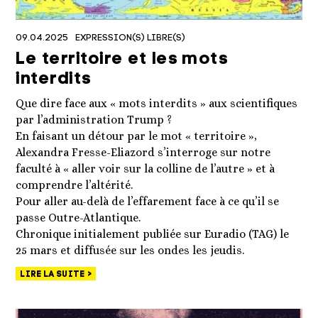
09.04.2025
EXPRESSION(S) LIBRE(S)
Le territoire et les mots
interdits
Que dire face aux « mots interdits » aux scientifiques
par l’administration Trump ?
En faisant un détour par le mot « territoire »,
Alexandra Fresse-Eliazord s’interroge sur notre
faculté à « aller voir sur la colline de l’autre » et à
comprendre l’altérité.
Pour aller au-delà de l’effarement face à ce qu’il se
passe Outre-Atlantique.
Chronique initialement publiée sur Euradio (TAG) le
25 mars et diffusée sur les ondes les jeudis.
LIRE LA SUITE