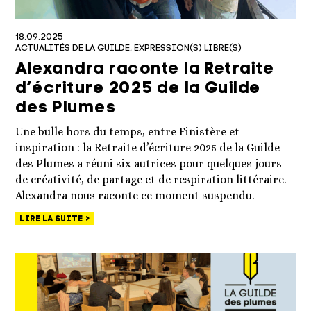
18.09.2025
ACTUALITÉS DE LA GUILDE
EXPRESSION(S) LIBRE(S)
Alexandra raconte la Retraite
d’écriture 2025 de la Guilde
des Plumes
Une bulle hors du temps, entre Finistère et
inspiration : la Retraite d’écriture 2025 de la Guilde
des Plumes a réuni six autrices pour quelques jours
de créativité, de partage et de respiration littéraire.
Alexandra nous raconte ce moment suspendu.
LIRE LA SUITE