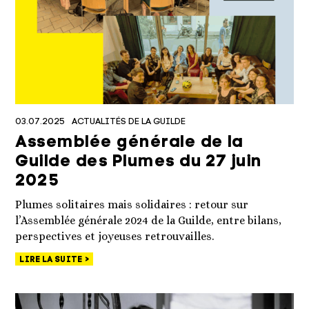
03.07.2025
ACTUALITÉS DE LA GUILDE
Assemblée générale de la
Guilde des Plumes du 27 juin
2025
Plumes solitaires mais solidaires : retour sur
l’Assemblée générale 2024 de la Guilde, entre bilans,
perspectives et joyeuses retrouvailles.
LIRE LA SUITE