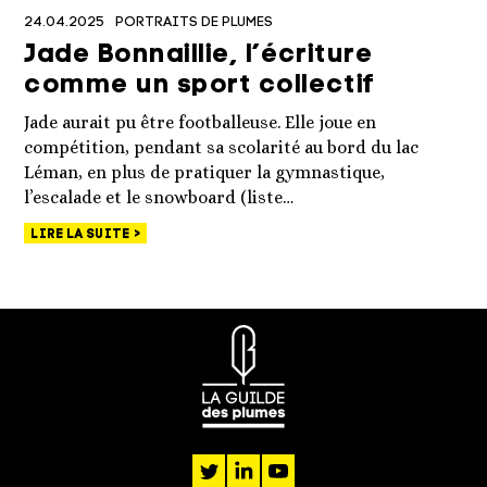
24.04.2025
PORTRAITS DE PLUMES
Jade Bonnaillie, l’écriture
comme un sport collectif
Jade aurait pu être footballeuse. Elle joue en
compétition, pendant sa scolarité au bord du lac
Léman, en plus de pratiquer la gymnastique,
l’escalade et le snowboard (liste…
LIRE LA SUITE
twitter
linkedin
youtube