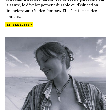
la santé, le développement durable ou d’éducation
financière auprès des femmes. Elle écrit aussi des
romans.
LIRE LA SUITE