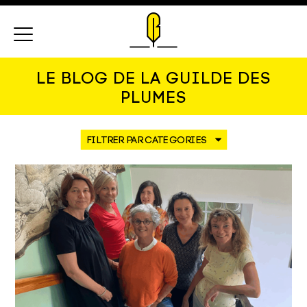
Menu
LE BLOG DE LA GUILDE DES
PLUMES