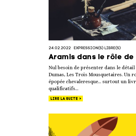
24.02.2022
EXPRESSION(S) LIBRE(S)
Aramis dans le rôle de
Nul besoin de présenter dans le détail
Dumas, Les Trois Mousquetaires. Un r
épopée chevaleresque… surtout un liv
qualificatifs…
LIRE LA SUITE