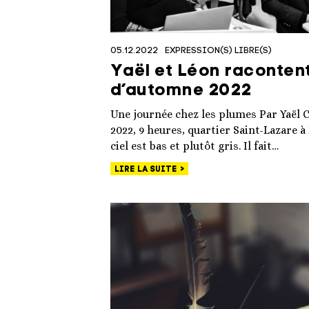
05.12.2022
EXPRESSION(S) LIBRE(S)
Yaël et Léon raconten
d’automne 2022
Une journée chez les plumes Par Yaël
2022, 9 heures, quartier Saint-Lazare à 
ciel est bas et plutôt gris. Il fait…
LIRE LA SUITE