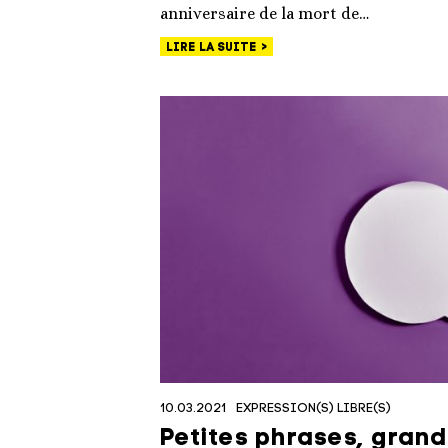
anniversaire de la mort de…
LIRE LA SUITE
10.03.2021
EXPRESSION(S) LIBRE(S)
Petites phrases, gran