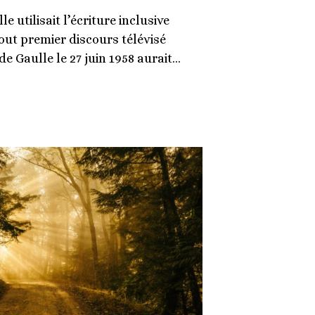
 utilisait l’écriture inclusive
out premier discours télévisé
e Gaulle le 27 juin 1958 aurait…