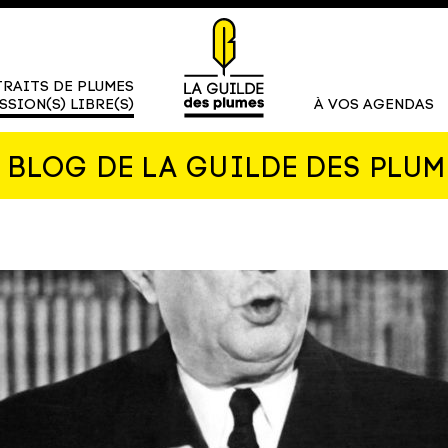
RAITS DE PLUMES
SSION(S) LIBRE(S)
À VOS AGENDAS
E BLOG DE LA GUILDE DES PLUM