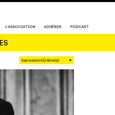
L’ASSOCIATION
ADHÉRER
PODCAST
ES