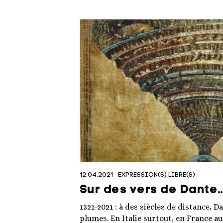
12.04.2021
EXPRESSION(S) LIBRE(S)
Sur des vers de Dante
1321-2021 : à des siècles de distance, 
plumes. En Italie surtout, en France au