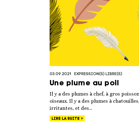
03.09.2021
EXPRESSION(S) LIBRE(S)
Une plume au poil
Il y a des plumes à chef, à gros poisso
oiseaux. Il y a des plumes à chatouilles
irritantes, et des…
LIRE LA SUITE