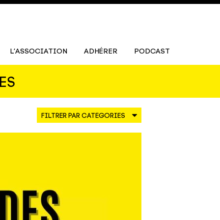
L’ASSOCIATION
ADHÉRER
PODCAST
ES