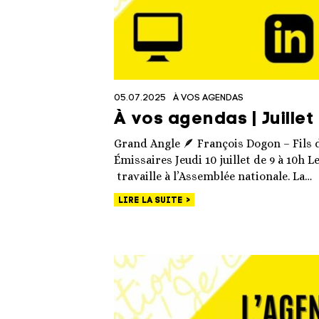
05.07.2025
À VOS AGENDAS
À vos agendas | Juillet
Grand Angle 🪶 François Dogon – Fils 
Émissaires Jeudi 10 juillet de 9 à 10h L
travaille à l’Assemblée nationale. La…
LIRE LA SUITE