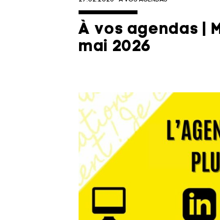
À vos agendas | Ma
mai 2026