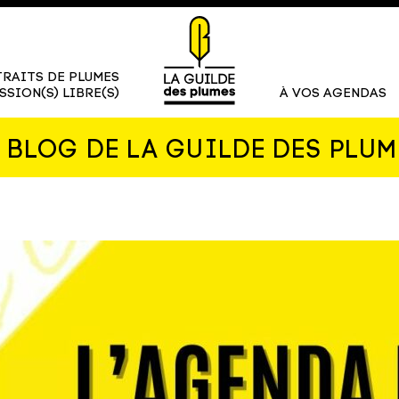
RAITS DE PLUMES
SSION(S) LIBRE(S)
À VOS AGENDAS
E BLOG DE LA GUILDE DES PLUM