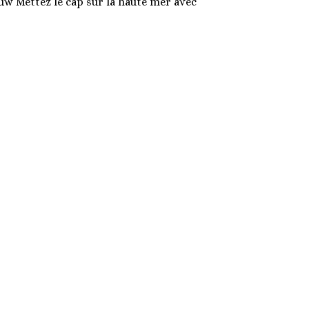
uw Mettez le cap sur la haute mer avec