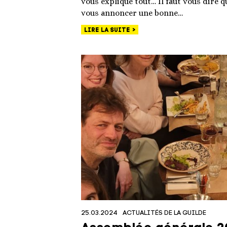
vous explique tout… Il faut vous dire q
vous annoncer une bonne…
LIRE LA SUITE
25.03.2024
ACTUALITÉS DE LA GUILDE