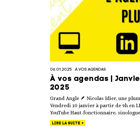
06.01.2025
À VOS AGENDAS
À vos agendas | Janvier
2025
Grand Angle 🪶 Nicolas Idier, une plum
Vendredi 10 janvier à partir de 9h en L
YouTube Haut-fonctionnaire, sinologue
LIRE LA SUITE