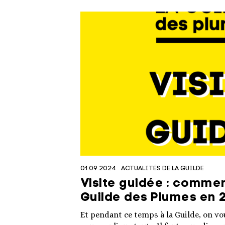
01.09.2024
ACTUALITÉS DE LA GUILDE
Visite guidée : commen
Guilde des Plumes en 
Et pendant ce temps à la Guilde, on vou