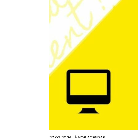
27.02.2026
À VOS AGENDAS