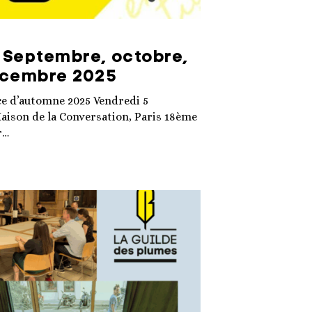
 Septembre, octobre,
écembre 2025
ce d’automne 2025 Vendredi 5
Maison de la Conversation, Paris 18ème
r…