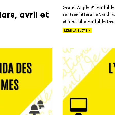
Grand Angle 🪶 Mathilde
rs, avril et
rentrée littéraire Vendre
et YouTube Mathilde Des
LIRE LA SUITE