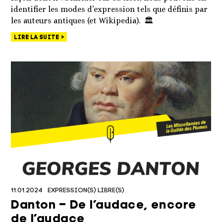
identifier les modes d’expression tels que définis par
les auteurs antiques (et Wikipedia). 🏛
LIRE LA SUITE
11.01.2024
EXPRESSION(S) LIBRE(S)
Danton – De l’audace, encore
de l’audace