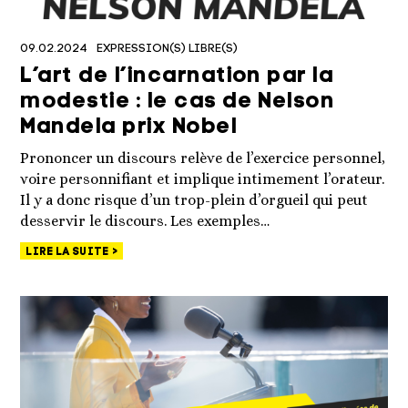
09.02.2024
EXPRESSION(S) LIBRE(S)
L’art de l’incarnation par la
modestie : le cas de Nelson
Mandela prix Nobel
Prononcer un discours relève de l’exercice personnel,
voire personnifiant et implique intimement l’orateur.
Il y a donc risque d’un trop-plein d’orgueil qui peut
desservir le discours. Les exemples…
LIRE LA SUITE