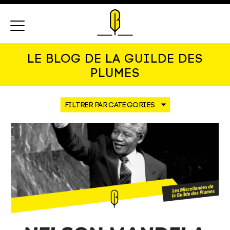
Menu
LE BLOG DE LA GUILDE DES
PLUMES