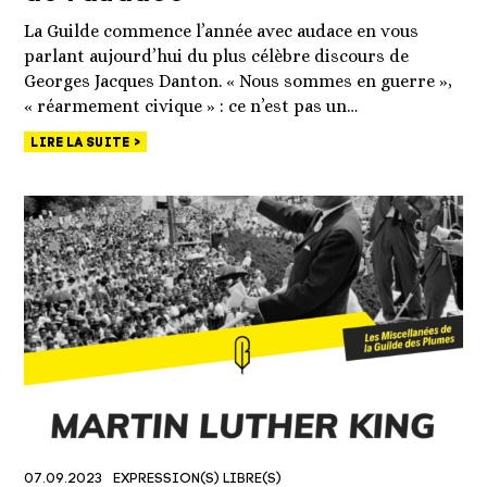
La Guilde commence l’année avec audace en vous
parlant aujourd’hui du plus célèbre discours de
Georges Jacques Danton. « Nous sommes en guerre »,
« réarmement civique » : ce n’est pas un…
LIRE LA SUITE
07.09.2023
EXPRESSION(S) LIBRE(S)