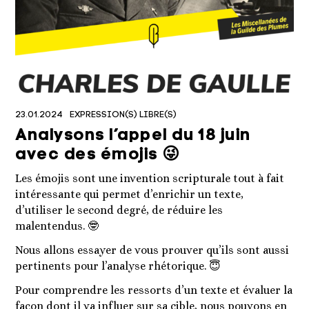
23.01.2024
EXPRESSION(S) LIBRE(S)
Analysons l’appel du 18 juin
avec des émojis 😜
Les émojis sont une invention scripturale tout à fait
intéressante qui permet d’enrichir un texte,
d’utiliser le second degré, de réduire les
malentendus. 🤓
Nous allons essayer de vous prouver qu’ils sont aussi
pertinents pour l’analyse rhétorique. 😇
Pour comprendre les ressorts d’un texte et évaluer la
façon dont il va influer sur sa cible, nous pouvons en