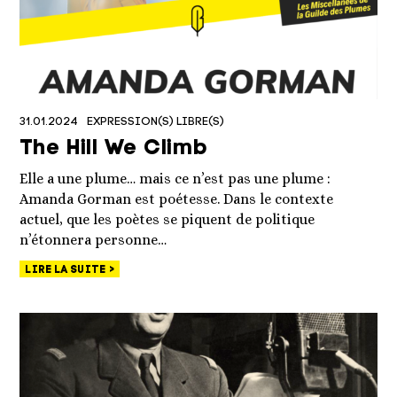
31.01.2024
EXPRESSION(S) LIBRE(S)
The Hill We Climb
Elle a une plume… mais ce n’est pas une plume :
Amanda Gorman est poétesse. Dans le contexte
actuel, que les poètes se piquent de politique
n’étonnera personne…
LIRE LA SUITE