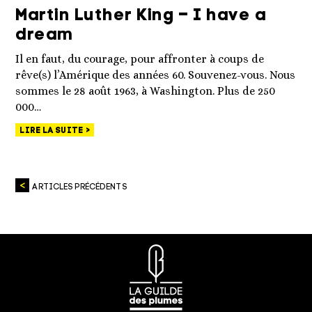
Martin Luther King – I have a
dream
Il en faut, du courage, pour affronter à coups de
rêve(s) l’Amérique des années 60. Souvenez-vous. Nous
sommes le 28 août 1963, à Washington. Plus de 250
000…
LIRE LA SUITE
ARTICLES PRÉCÉDENTS