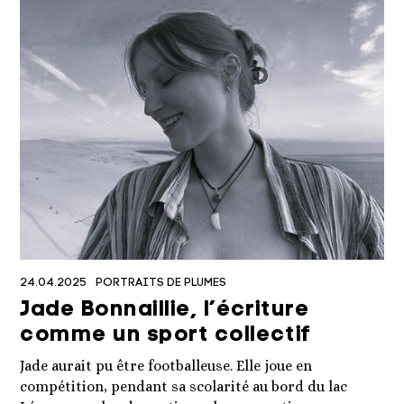
24.04.2025
PORTRAITS DE PLUMES
Jade Bonnaillie, l’écriture
comme un sport collectif
Jade aurait pu être footballeuse. Elle joue en
compétition, pendant sa scolarité au bord du lac