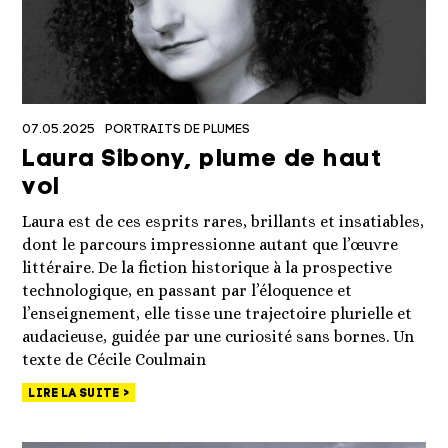
07.05.2025
PORTRAITS DE PLUMES
Laura Sibony, plume de haut
vol
Laura est de ces esprits rares, brillants et insatiables,
dont le parcours impressionne autant que l’œuvre
littéraire. De la fiction historique à la prospective
technologique, en passant par l’éloquence et
l’enseignement, elle tisse une trajectoire plurielle et
audacieuse, guidée par une curiosité sans bornes. Un
texte de Cécile Coulmain
LIRE LA SUITE