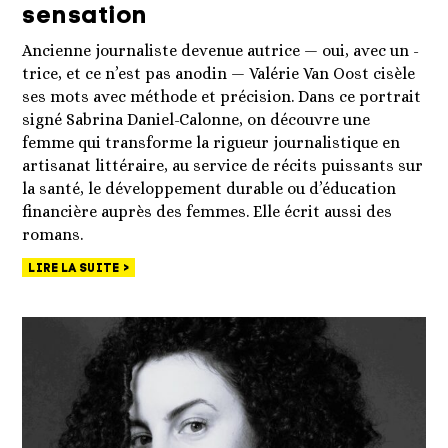
sensation
Ancienne journaliste devenue autrice — oui, avec un -
trice, et ce n’est pas anodin — Valérie Van Oost cisèle
ses mots avec méthode et précision. Dans ce portrait
signé Sabrina Daniel-Calonne, on découvre une
femme qui transforme la rigueur journalistique en
artisanat littéraire, au service de récits puissants sur
la santé, le développement durable ou d’éducation
financière auprès des femmes. Elle écrit aussi des
romans.
LIRE LA SUITE