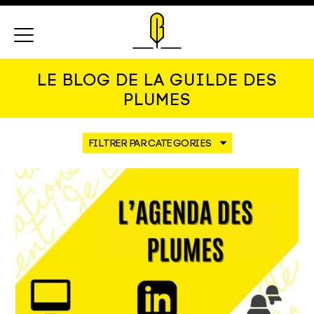
Menu
LE BLOG DE LA GUILDE DES
PLUMES