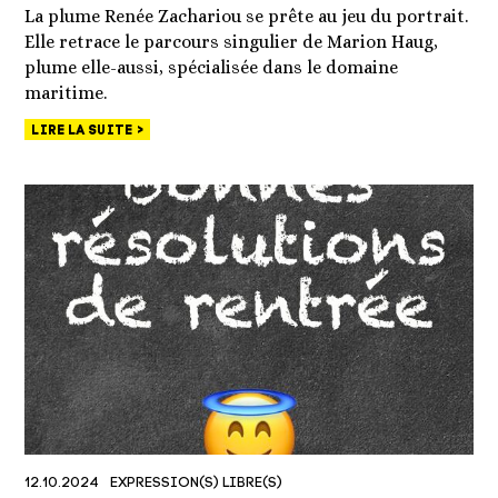
La plume Renée Zachariou se prête au jeu du portrait.
Elle retrace le parcours singulier de Marion Haug,
plume elle-aussi, spécialisée dans le domaine
maritime.
LIRE LA SUITE
12.10.2024
EXPRESSION(S) LIBRE(S)