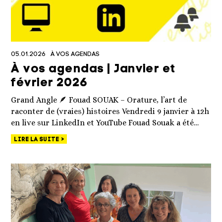
05.01.2026
À VOS AGENDAS
À vos agendas | Janvier et
février 2026
Grand Angle 🪶 Fouad SOUAK – Orature, l’art de
raconter de (vraies) histoires Vendredi 9 janvier à 12h
en live sur LinkedIn et YouTube Fouad Souak a été…
LIRE LA SUITE