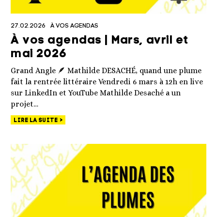
27.02.2026
À VOS AGENDAS
À vos agendas | Mars, avril et
mai 2026
Grand Angle 🪶 Mathilde DESACHÉ, quand une plume
fait la rentrée littéraire Vendredi 6 mars à 12h en live
sur LinkedIn et YouTube Mathilde Desaché a un
projet…
LIRE LA SUITE