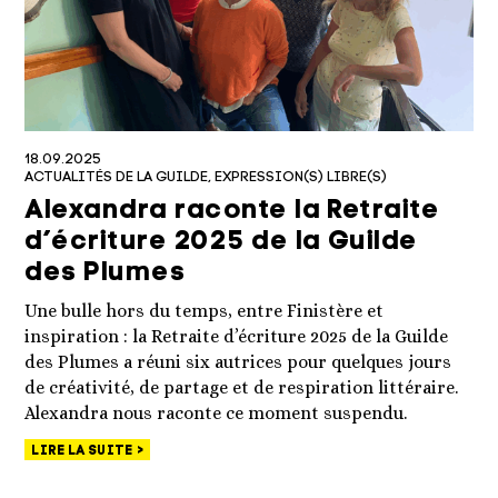
18.09.2025
ACTUALITÉS DE LA GUILDE
EXPRESSION(S) LIBRE(S)
Alexandra raconte la Retraite
d’écriture 2025 de la Guilde
des Plumes
Une bulle hors du temps, entre Finistère et
inspiration : la Retraite d’écriture 2025 de la Guilde
des Plumes a réuni six autrices pour quelques jours
de créativité, de partage et de respiration littéraire.
Alexandra nous raconte ce moment suspendu.
LIRE LA SUITE