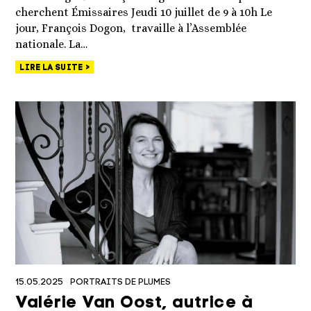
cherchent Émissaires Jeudi 10 juillet de 9 à 10h Le
jour, François Dogon, travaille à l’Assemblée
nationale. La…
LIRE LA SUITE
15.05.2025
PORTRAITS DE PLUMES
Valérie Van Oost, autrice à