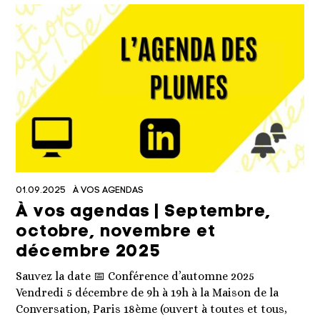
01.09.2025
À VOS AGENDAS
À vos agendas | Septembre,
octobre, novembre et
décembre 2025
Sauvez la date 📅 Conférence d’automne 2025
Vendredi 5 décembre de 9h à 19h à la Maison de la
Conversation, Paris 18ème (ouvert à toutes et tous,