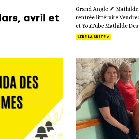
Grand Angle 🪶 Mathilde
rs, avril et
rentrée littéraire Vendre
et YouTube Mathilde Des
LIRE LA SUITE