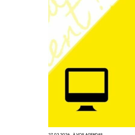
27.02.2026
À VOS AGENDAS