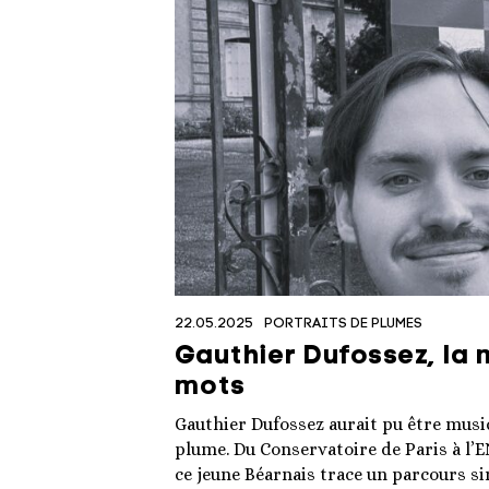
22.05.2025
PORTRAITS DE PLUMES
Gauthier Dufossez, la 
mots
Gauthier Dufossez aurait pu être music
plume. Du Conservatoire de Paris à l’E
ce jeune Béarnais trace un parcours si