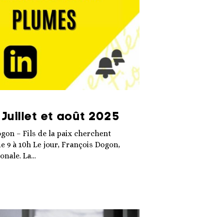
Juillet et août 2025
gon – Fils de la paix cherchent
de 9 à 10h Le jour, François Dogon,
ionale. La…