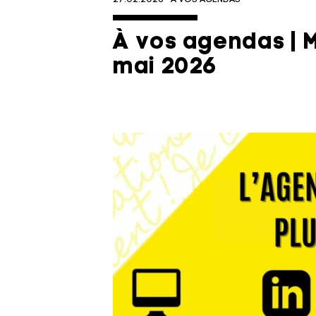
À vos agendas | Ma
mai 2026