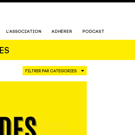
L’ASSOCIATION
ADHÉRER
PODCAST
ES