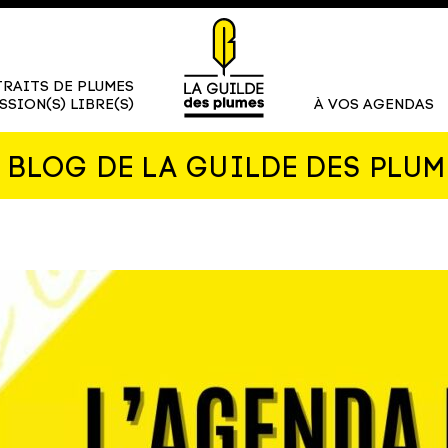
RAITS DE PLUMES
SSION(S) LIBRE(S)
À VOS AGENDAS
E BLOG DE LA GUILDE DES PLUM