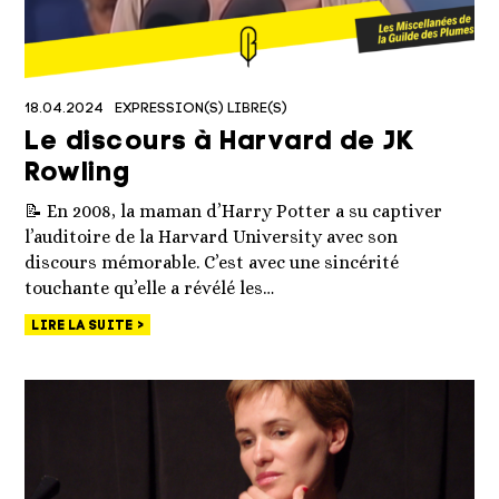
18.04.2024
EXPRESSION(S) LIBRE(S)
Le discours à Harvard de JK
Rowling
📝 En 2008, la maman d’Harry Potter a su captiver
l’auditoire de la Harvard University avec son
discours mémorable. C’est avec une sincérité
touchante qu’elle a révélé les…
LIRE LA SUITE