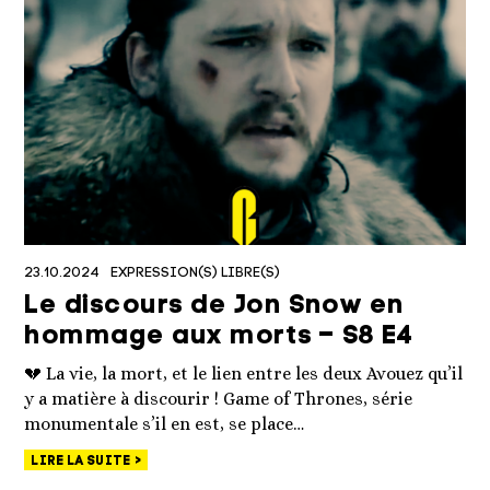
23.10.2024
EXPRESSION(S) LIBRE(S)
Le discours de Jon Snow en
hommage aux morts – S8 E4
💔 La vie, la mort, et le lien entre les deux Avouez qu’il
y a matière à discourir ! Game of Thrones, série
monumentale s’il en est, se place…
LIRE LA SUITE