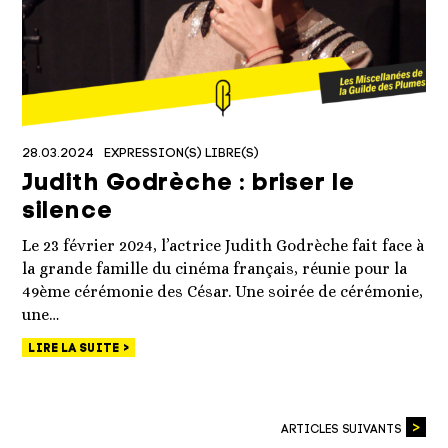
28.03.2024
EXPRESSION(S) LIBRE(S)
Judith Godrèche : briser le
silence
Le 23 février 2024, l’actrice Judith Godrèche fait face à
la grande famille du cinéma français, réunie pour la
49ème cérémonie des César. Une soirée de cérémonie,
une…
LIRE LA SUITE
ARTICLES SUIVANTS