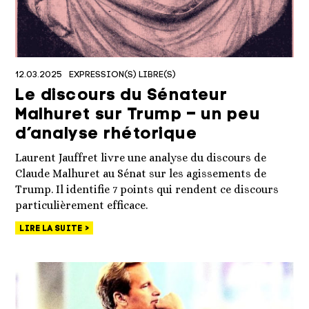
12.03.2025
EXPRESSION(S) LIBRE(S)
Le discours du Sénateur
Malhuret sur Trump – un peu
d’analyse rhétorique
Laurent Jauffret livre une analyse du discours de
Claude Malhuret au Sénat sur les agissements de
Trump. Il identifie 7 points qui rendent ce discours
particulièrement efficace.
LIRE LA SUITE