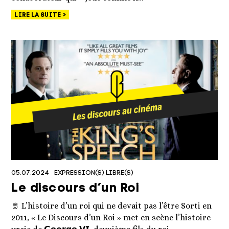
LIRE LA SUITE
05.07.2024
EXPRESSION(S) LIBRE(S)
Le discours d’un Roi
🫅 L’histoire d’un roi qui ne devait pas l’être Sorti en
2011, « Le Discours d’un Roi » met en scène l’histoire