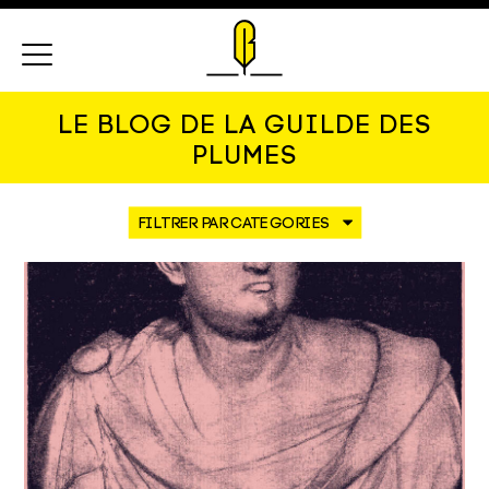
Menu
LE BLOG DE LA GUILDE DES
PLUMES