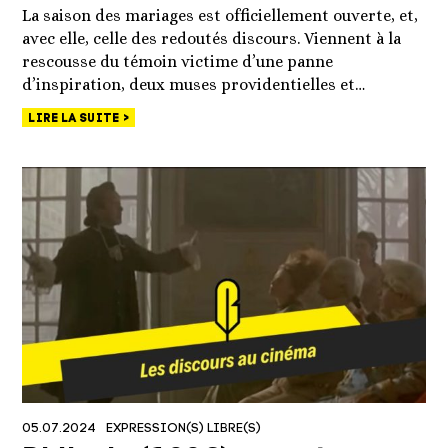
La saison des mariages est officiellement ouverte, et,
avec elle, celle des redoutés discours. Viennent à la
rescousse du témoin victime d’une panne
d’inspiration, deux muses providentielles et…
LIRE LA SUITE
05.07.2024
EXPRESSION(S) LIBRE(S)