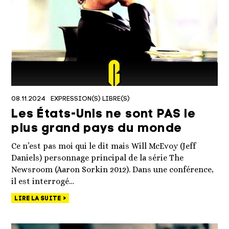
08.11.2024
EXPRESSION(S) LIBRE(S)
Les États-Unis ne sont PAS le
plus grand pays du monde
Ce n’est pas moi qui le dit mais Will McEvoy (Jeff
Daniels) personnage principal de la série The
Newsroom (Aaron Sorkin 2012). Dans une conférence,
il est interrogé…
LIRE LA SUITE