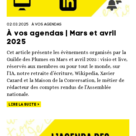
02.03.2025
À VOS AGENDAS
À vos agendas | Mars et avril
2025
Cet article présente les évènements organisés par la
Guilde des Plumes en Mars et avril 2025 : visio et live,
réservés aux membres ou pour tout le monde, sur
l’IA, notre retraite d’écriture, Wikipedia, Xavier
Cazard et la Maison de la Conversation, le métier de
rédacteur des comptes rendus de l’Assemblée
nationale.
LIRE LA SUITE