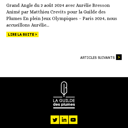
Grand Angle du 2 août 2024 avec Aurélie Bresson
Animé par Matthieu Crevits pour la Guilde des
Plumes En plein Jeux Olympiques – Paris 2024, nous
accueillons Aurélie…
LIRE LA SUITE
ARTICLES SUIVANTS
twitter
linkedin
youtube