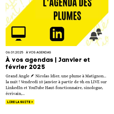
06.01.2025
À VOS AGENDAS
À vos agendas | Janvier et
février 2025
Grand Angle 🪶 Nicolas Idier, une plume à Matignon…
la nuit ! Vendredi 10 janvier à partir de 9h en LIVE sur
LinkedIn et YouTube Haut-fonctionnaire, sinologue,
écrivain,…
LIRE LA SUITE