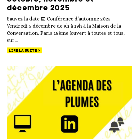
décembre 2025
Sauvez la date 📅 Conférence d’automne 2025
Vendredi 5 décembre de 9h à 19h à la Maison de la
Conversation, Paris 18ème (ouvert à toutes et tous,
sur…
LIRE LA SUITE