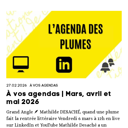
27.02.2026
À VOS AGENDAS
À vos agendas | Mars, avril et
mai 2026
Grand Angle 🪶 Mathilde DESACHÉ, quand une plume
fait la rentrée littéraire Vendredi 6 mars à 12h en live
sur LinkedIn et YouTube Mathilde Desaché a un