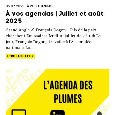
05.07.2025
À VOS AGENDAS
À vos agendas | Juillet et août
2025
Grand Angle 🪶 François Dogon – Fils de la paix
cherchent Émissaires Jeudi 10 juillet de 9 à 10h Le
jour, François Dogon, travaille à l’Assemblée
nationale. La…
LIRE LA SUITE