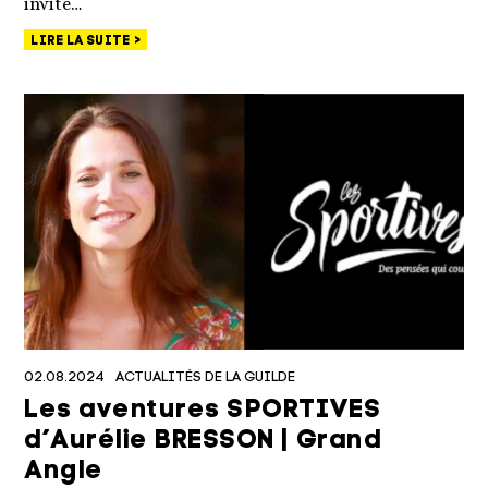
invité…
LIRE LA SUITE
02.08.2024
ACTUALITÉS DE LA GUILDE
Les aventures SPORTIVES
d’Aurélie BRESSON | Grand
Angle