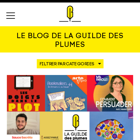
Menu
LE BLOG DE LA GUILDE DES
PLUMES