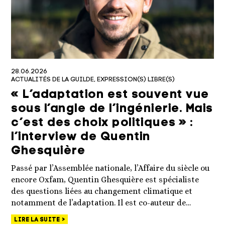
28.06.2026
ACTUALITÉS DE LA GUILDE
EXPRESSION(S) LIBRE(S)
« L’adaptation est souvent vue
sous l’angle de l’ingénierie. Mais
c’est des choix politiques » :
l’interview de Quentin
Ghesquière
Passé par l’Assemblée nationale, l’Affaire du siècle ou
encore Oxfam, Quentin Ghesquière est spécialiste
des questions liées au changement climatique et
notamment de l’adaptation. Il est co-auteur de…
LIRE LA SUITE