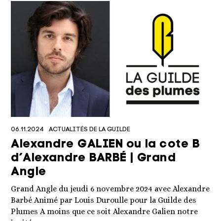
06.11.2024
ACTUALITÉS DE LA GUILDE
Alexandre GALIEN ou la cote B
d’Alexandre BARBÉ | Grand
Angle
Grand Angle du jeudi 6 novembre 2024 avec Alexandre
Barbé Animé par Louis Duroulle pour la Guilde des
Plumes A moins que ce soit Alexandre Galien notre