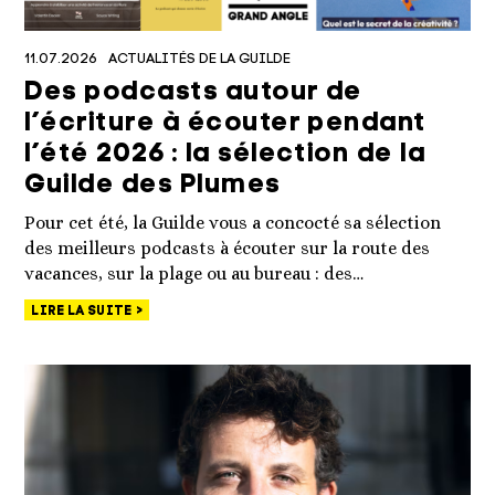
11.07.2026
ACTUALITÉS DE LA GUILDE
Des podcasts autour de
l’écriture à écouter pendant
l’été 2026 : la sélection de la
Guilde des Plumes
Pour cet été, la Guilde vous a concocté sa sélection
des meilleurs podcasts à écouter sur la route des
vacances, sur la plage ou au bureau : des…
LIRE LA SUITE